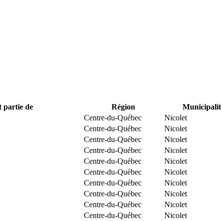
t partie de
Région
Municipalit
Centre-du-Québec
Nicolet
Centre-du-Québec
Nicolet
Centre-du-Québec
Nicolet
Centre-du-Québec
Nicolet
Centre-du-Québec
Nicolet
Centre-du-Québec
Nicolet
Centre-du-Québec
Nicolet
Centre-du-Québec
Nicolet
Centre-du-Québec
Nicolet
Centre-du-Québec
Nicolet