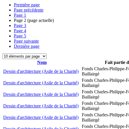
Première page
Page précédente
Page
1
Page
2
(page actuelle)
Page
3
Page
4
Page
5
Page suivante
Dernière page
Nom
Fait partie 
Fonds Charles-Philippe-F
Dessin d'architecture (Asile de la Charité)
Baillairgé
Fonds Charles-Philippe-F
Dessin d'architecture (Asile de la Charité)
Baillairgé
Fonds Charles-Philippe-F
Dessin d'architecture (Asile de la Charité)
Baillairgé
Fonds Charles-Philippe-F
Dessin d'architecture (Asile de la Charité)
Baillairgé
Fonds Charles-Philippe-F
Dessin d'architecture (Asile de la Charité)
Baillairgé
Fonds Charles-Philippe-F
Dessin d'architecture (Asile de la Charité)