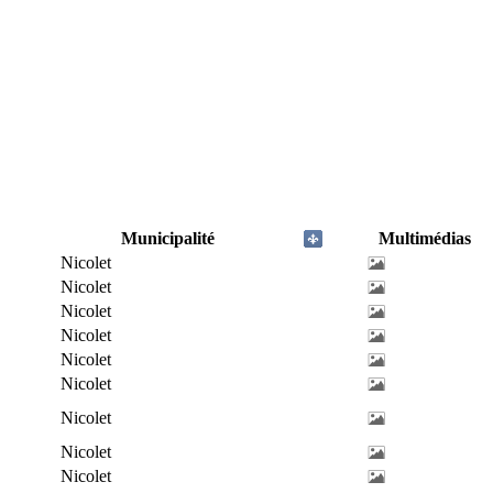
Municipalité
Multimédias
Nicolet
Nicolet
Nicolet
Nicolet
Nicolet
Nicolet
Nicolet
Nicolet
Nicolet