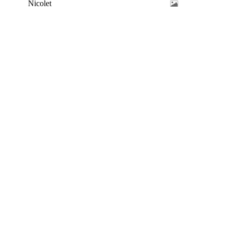
Nicolet