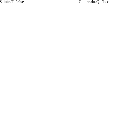
Sainte-Thérèse
Centre-du-Québec