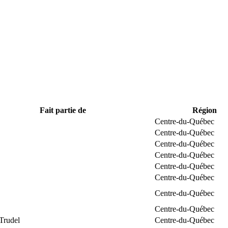
Fait partie de
Région
Centre-du-Québec
Centre-du-Québec
Centre-du-Québec
Centre-du-Québec
Centre-du-Québec
Centre-du-Québec
Centre-du-Québec
Centre-du-Québec
Trudel
Centre-du-Québec