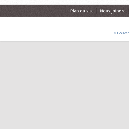
Plan du site
Nous joindre
© Gouver