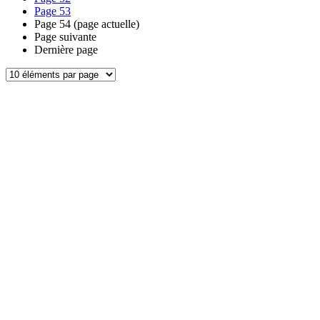
Page
53
Page
54
(page actuelle)
Page suivante
Dernière page