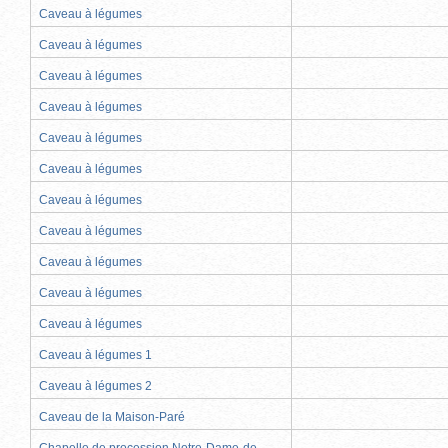
Caveau à légumes
Caveau à légumes
Caveau à légumes
Caveau à légumes
Caveau à légumes
Caveau à légumes
Caveau à légumes
Caveau à légumes
Caveau à légumes
Caveau à légumes
Caveau à légumes
Caveau à légumes 1
Caveau à légumes 2
Caveau de la Maison-Paré
Chapelle de procession Notre-Dame-de-