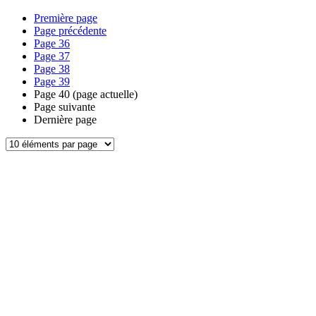
Première page
Page précédente
Page
36
Page
37
Page
38
Page
39
Page
40
(page actuelle)
Page suivante
Dernière page