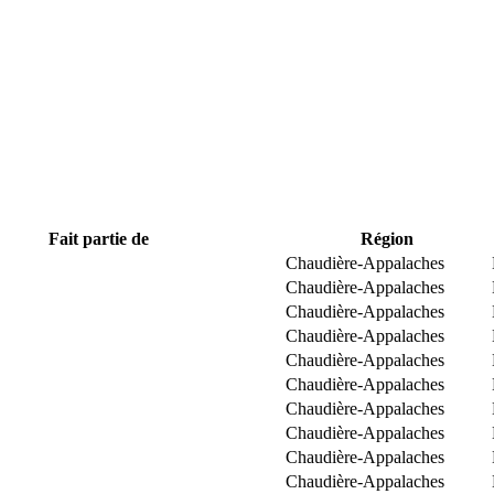
Fait partie de
Région
Chaudière-Appalaches
Chaudière-Appalaches
Chaudière-Appalaches
Chaudière-Appalaches
Chaudière-Appalaches
Chaudière-Appalaches
Chaudière-Appalaches
Chaudière-Appalaches
Chaudière-Appalaches
Chaudière-Appalaches