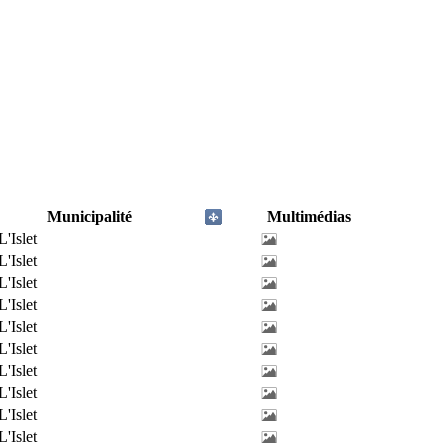
Municipalité
Multimédias
L'Islet
L'Islet
L'Islet
L'Islet
L'Islet
L'Islet
L'Islet
L'Islet
L'Islet
L'Islet