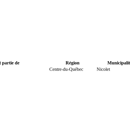
t partie de
Région
Municipalit
Centre-du-Québec
Nicolet