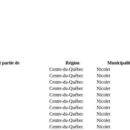
t partie de
Région
Municipalit
Centre-du-Québec
Nicolet
Centre-du-Québec
Nicolet
Centre-du-Québec
Nicolet
Centre-du-Québec
Nicolet
Centre-du-Québec
Nicolet
Centre-du-Québec
Nicolet
Centre-du-Québec
Nicolet
Centre-du-Québec
Nicolet
Centre-du-Québec
Nicolet
Centre-du-Québec
Nicolet