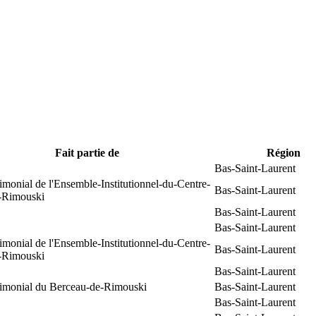
Fait partie de
Région
Bas-Saint-Laurent
rimonial de l'Ensemble-Institutionnel-du-Centre-
Bas-Saint-Laurent
e-Rimouski
Bas-Saint-Laurent
Bas-Saint-Laurent
rimonial de l'Ensemble-Institutionnel-du-Centre-
Bas-Saint-Laurent
e-Rimouski
Bas-Saint-Laurent
trimonial du Berceau-de-Rimouski
Bas-Saint-Laurent
Bas-Saint-Laurent