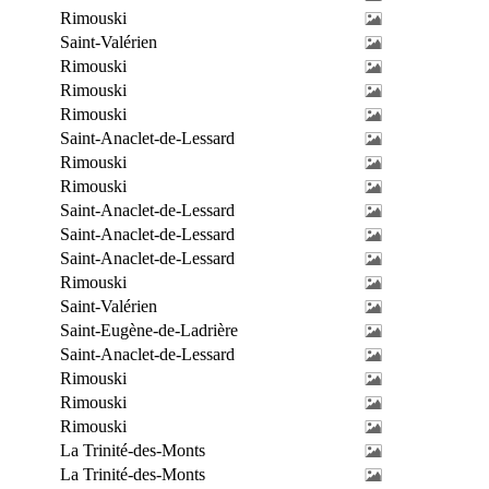
Rimouski
Saint-Valérien
Rimouski
Rimouski
Rimouski
Saint-Anaclet-de-Lessard
Rimouski
Rimouski
Saint-Anaclet-de-Lessard
Saint-Anaclet-de-Lessard
Saint-Anaclet-de-Lessard
Rimouski
Saint-Valérien
Saint-Eugène-de-Ladrière
Saint-Anaclet-de-Lessard
Rimouski
Rimouski
Rimouski
La Trinité-des-Monts
La Trinité-des-Monts