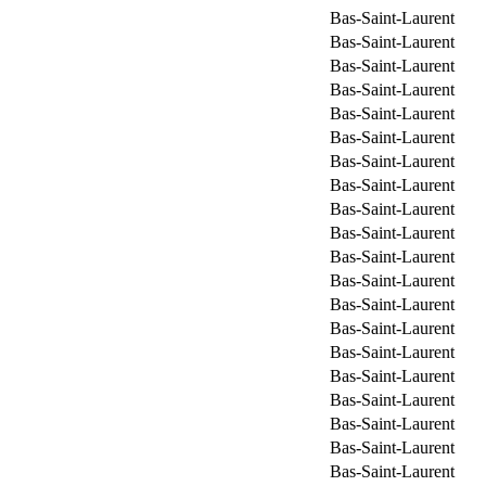
Bas-Saint-Laurent
Bas-Saint-Laurent
Bas-Saint-Laurent
Bas-Saint-Laurent
Bas-Saint-Laurent
Bas-Saint-Laurent
Bas-Saint-Laurent
Bas-Saint-Laurent
Bas-Saint-Laurent
Bas-Saint-Laurent
Bas-Saint-Laurent
Bas-Saint-Laurent
Bas-Saint-Laurent
Bas-Saint-Laurent
Bas-Saint-Laurent
Bas-Saint-Laurent
Bas-Saint-Laurent
Bas-Saint-Laurent
Bas-Saint-Laurent
Bas-Saint-Laurent