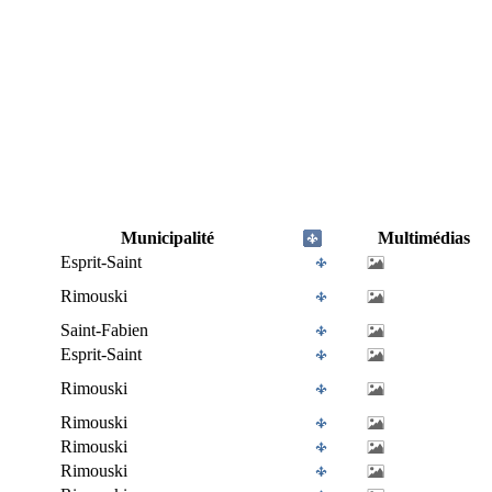
Municipalité
Multimédias
Esprit-Saint
Rimouski
Saint-Fabien
Esprit-Saint
Rimouski
Rimouski
Rimouski
Rimouski