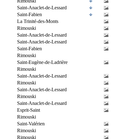
Rimouski
Saint-Anaclet-de-Lessard
Saint-Fabien
La Trinité-des-Monts
Rimouski
Saint-Anaclet-de-Lessard
Saint-Anaclet-de-Lessard
Saint-Fabien
Rimouski
Saint-Eugène-de-Ladrière
Rimouski
Saint-Anaclet-de-Lessard
Rimouski
Saint-Anaclet-de-Lessard
Rimouski
Saint-Anaclet-de-Lessard
Esprit-Saint
Rimouski
Saint-Valérien
Rimouski
Rimouski