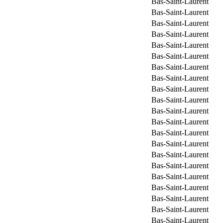
Bas-Saint-Laurent
Bas-Saint-Laurent
Bas-Saint-Laurent
Bas-Saint-Laurent
Bas-Saint-Laurent
Bas-Saint-Laurent
Bas-Saint-Laurent
Bas-Saint-Laurent
Bas-Saint-Laurent
Bas-Saint-Laurent
Bas-Saint-Laurent
Bas-Saint-Laurent
Bas-Saint-Laurent
Bas-Saint-Laurent
Bas-Saint-Laurent
Bas-Saint-Laurent
Bas-Saint-Laurent
Bas-Saint-Laurent
Bas-Saint-Laurent
Bas-Saint-Laurent
Bas-Saint-Laurent