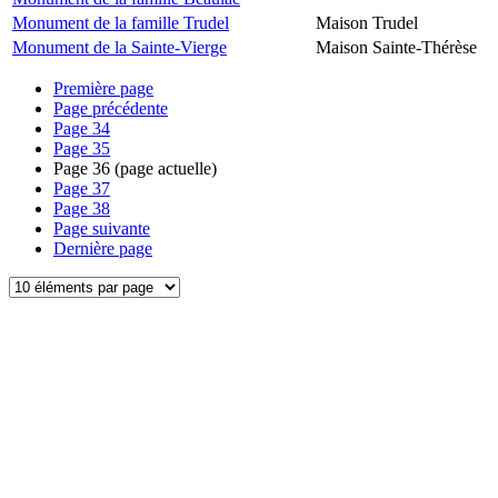
Monument de la famille Trudel
Maison Trudel
Monument de la Sainte-Vierge
Maison Sainte-Thérèse
Première page
Page précédente
Page
34
Page
35
Page
36
(page actuelle)
Page
37
Page
38
Page suivante
Dernière page