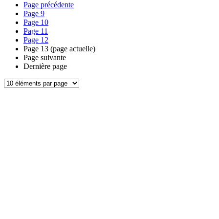
Page précédente
Page
9
Page
10
Page
11
Page
12
Page
13
(page actuelle)
Page suivante
Dernière page