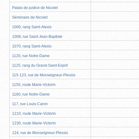
Palais de justice de Nicolet
Séminaire de Nicolet
1000, rang Saint-Alexis
1008, rue Saint-Jean-Baptiste
1070, rang Saint-Alexis
1120, rue Notre-Dame
1125, rang du Grand-Saint-Esprit
115-123, rue de Monseigneur-Plessis
1150, route Marie-Victorin
1160, rue Notre-Dame
117, rue Louis-Caron
1210, route Marie-Victorin
1230, route Marie-Victorin
124, rue de Monseigneur-Plessis