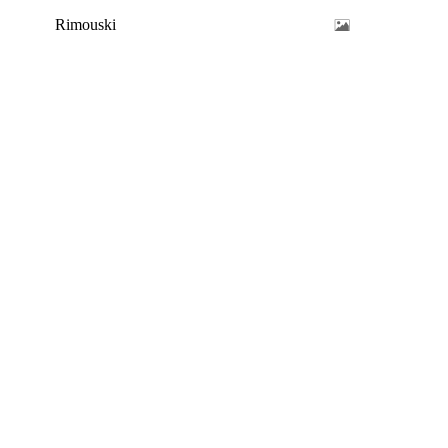
Rimouski