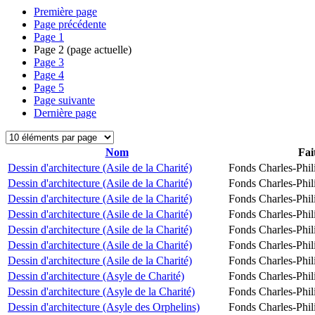
Première page
Page précédente
Page
1
Page
2
(page actuelle)
Page
3
Page
4
Page
5
Page suivante
Dernière page
Nom
Fai
Dessin d'architecture (Asile de la Charité)
Fonds Charles-Phil
Dessin d'architecture (Asile de la Charité)
Fonds Charles-Phil
Dessin d'architecture (Asile de la Charité)
Fonds Charles-Phil
Dessin d'architecture (Asile de la Charité)
Fonds Charles-Phil
Dessin d'architecture (Asile de la Charité)
Fonds Charles-Phil
Dessin d'architecture (Asile de la Charité)
Fonds Charles-Phil
Dessin d'architecture (Asile de la Charité)
Fonds Charles-Phil
Dessin d'architecture (Asyle de Charité)
Fonds Charles-Phil
Dessin d'architecture (Asyle de la Charité)
Fonds Charles-Phil
Dessin d'architecture (Asyle des Orphelins)
Fonds Charles-Phil