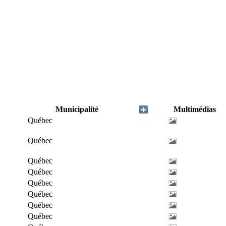
Municipalité
Multimédias
Québec
Québec
Québec
Québec
Québec
Québec
Québec
Québec