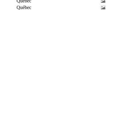
Québec
Québec