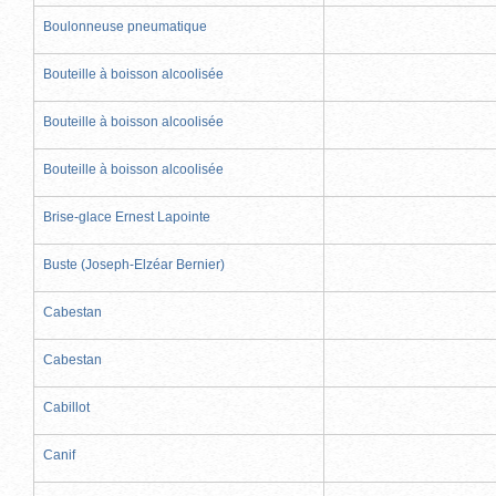
Boulonneuse pneumatique
Bouteille à boisson alcoolisée
Bouteille à boisson alcoolisée
Bouteille à boisson alcoolisée
Brise-glace Ernest Lapointe
Buste (Joseph-Elzéar Bernier)
Cabestan
Cabestan
Cabillot
Canif