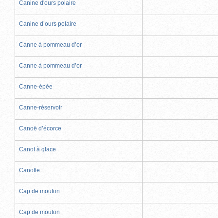
Canine d'ours polaire
Canine d’ours polaire
Canne à pommeau d’or
Canne à pommeau d’or
Canne-épée
Canne-réservoir
Canoë d’écorce
Canot à glace
Canotte
Cap de mouton
Cap de mouton