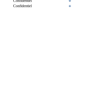
Confidentiel
Confidentiel