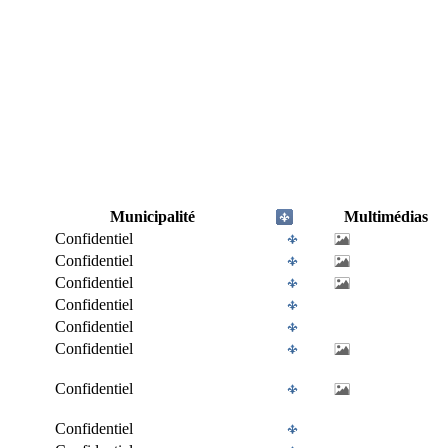
Municipalité
Multimédias
Confidentiel
Confidentiel
Confidentiel
Confidentiel
Confidentiel
Confidentiel
Confidentiel
Confidentiel