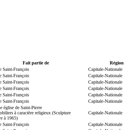
Fait partie de
Région
e Saint-François
Capitale-Nationale
e Saint-François
Capitale-Nationale
e Saint-François
Capitale-Nationale
e Saint-François
Capitale-Nationale
e Saint-François
Capitale-Nationale
e Saint-François
Capitale-Nationale
 église de Saint-Pierre
biliers à caractère religieux (Sculpture
Capitale-Nationale
re à 1965)
e Saint-François
Capitale-Nationale