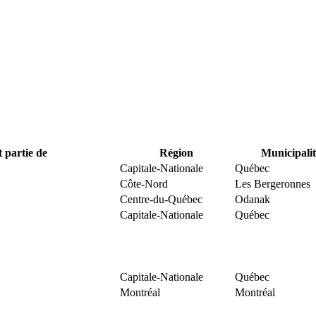
t partie de
Région
Municipalit
Capitale-Nationale
Québec
Côte-Nord
Les Bergeronnes
Centre-du-Québec
Odanak
Capitale-Nationale
Québec
Capitale-Nationale
Québec
Montréal
Montréal