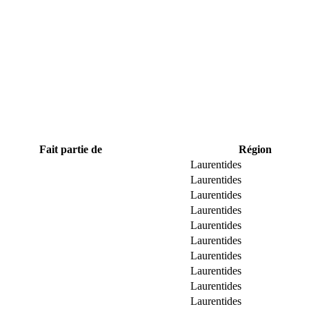
Fait partie de
Région
Laurentides
Laurentides
Laurentides
Laurentides
Laurentides
Laurentides
Laurentides
Laurentides
Laurentides
Laurentides