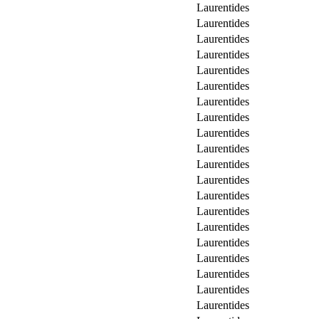
Laurentides
Laurentides
Laurentides
Laurentides
Laurentides
Laurentides
Laurentides
Laurentides
Laurentides
Laurentides
Laurentides
Laurentides
Laurentides
Laurentides
Laurentides
Laurentides
Laurentides
Laurentides
Laurentides
Laurentides