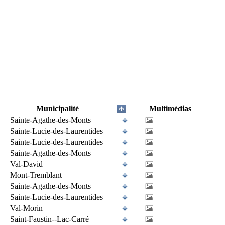
Municipalité
Multimédias
Sainte-Agathe-des-Monts
Sainte-Lucie-des-Laurentides
Sainte-Lucie-des-Laurentides
Sainte-Agathe-des-Monts
Val-David
Mont-Tremblant
Sainte-Agathe-des-Monts
Sainte-Lucie-des-Laurentides
Val-Morin
Saint-Faustin--Lac-Carré