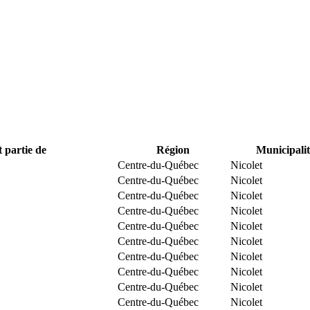
t partie de
Région
Municipalit
Centre-du-Québec
Nicolet
Centre-du-Québec
Nicolet
Centre-du-Québec
Nicolet
Centre-du-Québec
Nicolet
Centre-du-Québec
Nicolet
Centre-du-Québec
Nicolet
Centre-du-Québec
Nicolet
Centre-du-Québec
Nicolet
Centre-du-Québec
Nicolet
Centre-du-Québec
Nicolet