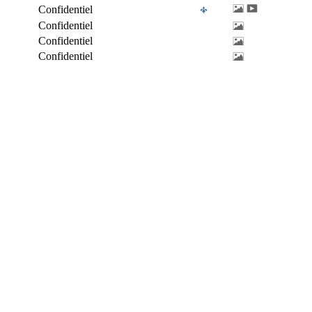
Confidentiel
Confidentiel
Confidentiel
Confidentiel