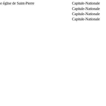
 église de Saint-Pierre
Capitale-Nationale
Capitale-Nationale
Capitale-Nationale
Capitale-Nationale