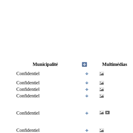
Municipalité
Multimédias
Confidentiel
Confidentiel
Confidentiel
Confidentiel
Confidentiel
Confidentiel