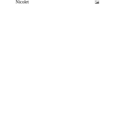
Nicolet