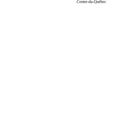
Centre-du-Québec