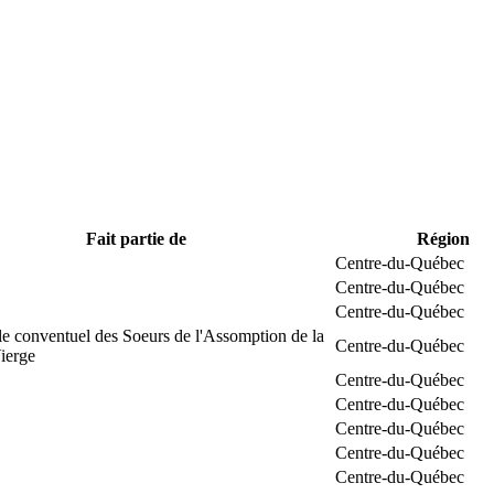
Fait partie de
Région
Centre-du-Québec
Centre-du-Québec
Centre-du-Québec
e conventuel des Soeurs de l'Assomption de la
Centre-du-Québec
ierge
Centre-du-Québec
Centre-du-Québec
Centre-du-Québec
Centre-du-Québec
Centre-du-Québec