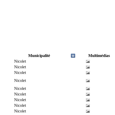
Municipalité
Multimédias
Nicolet
Nicolet
Nicolet
Nicolet
Nicolet
Nicolet
Nicolet
Nicolet
Nicolet