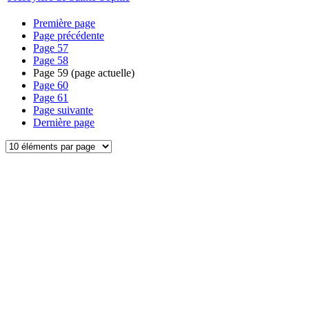
Première page
Page précédente
Page
57
Page
58
Page
59
(page actuelle)
Page
60
Page
61
Page suivante
Dernière page