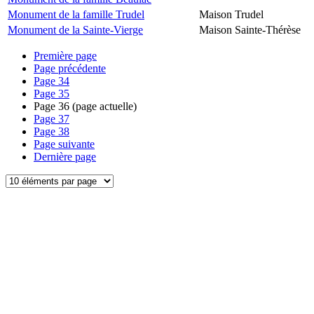
Monument de la famille Trudel
Maison Trudel
Monument de la Sainte-Vierge
Maison Sainte-Thérèse
Première page
Page précédente
Page
34
Page
35
Page
36
(page actuelle)
Page
37
Page
38
Page suivante
Dernière page