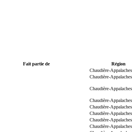
Fait partie de
Région
Chaudière-Appalaches
Chaudière-Appalaches
Chaudière-Appalaches
Chaudière-Appalaches
Chaudière-Appalaches
Chaudière-Appalaches
Chaudière-Appalaches
Chaudière-Appalaches