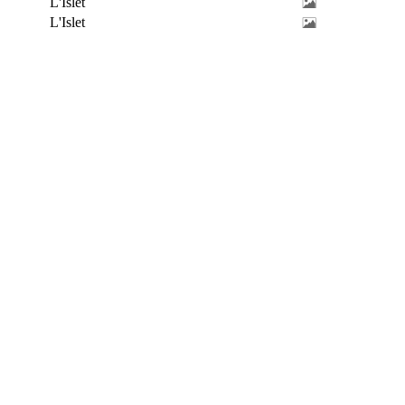
L'Islet
L'Islet