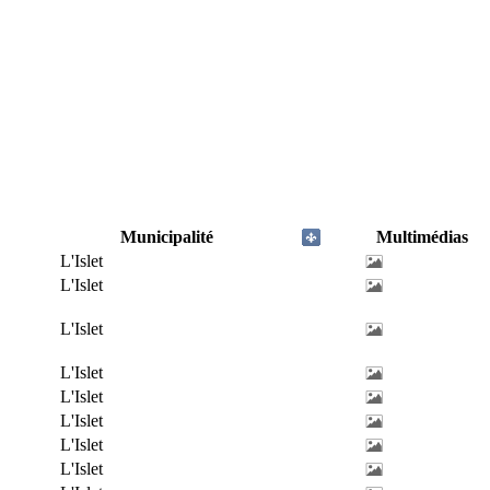
Municipalité
Multimédias
L'Islet
L'Islet
L'Islet
L'Islet
L'Islet
L'Islet
L'Islet
L'Islet