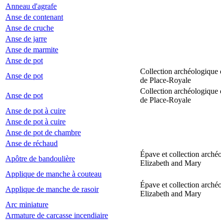
Anneau d'agrafe
Anse de contenant
Anse de cruche
Anse de jarre
Anse de marmite
Anse de pot
Collection archéologique 
Anse de pot
de Place-Royale
Collection archéologique 
Anse de pot
de Place-Royale
Anse de pot à cuire
Anse de pot à cuire
Anse de pot de chambre
Anse de réchaud
Épave et collection arché
Apôtre de bandoulière
Elizabeth and Mary
Applique de manche à couteau
Épave et collection arché
Applique de manche de rasoir
Elizabeth and Mary
Arc miniature
Armature de carcasse incendiaire