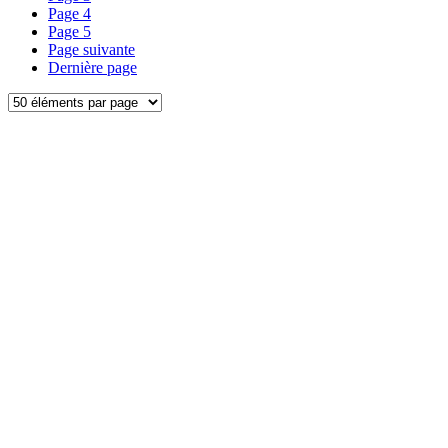
Page
4
Page
5
Page suivante
Dernière page