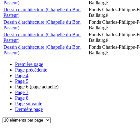
Pasteur)
Baillairgé
Dessin d'architecture (Chapelle du Bon
Fonds Charles-Philippe-F
Pasteur)
Baillairgé
Dessin d'architecture (Chapelle du Bon
Fonds Charles-Philippe-F
Pasteur)
Baillairgé
Dessin d'architecture (Chapelle du Bon
Fonds Charles-Philippe-F
Pasteur)
Baillairgé
Dessin d'architecture (Chapelle du Bon
Fonds Charles-Philippe-F
Pasteur)
Baillairgé
Première page
Page précédente
Page
4
Page
5
Page
6
(page actuelle)
Page
7
Page
8
Page suivante
Dernière page