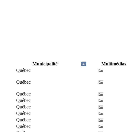
Municipalité
Multimédias
Québec
Québec
Québec
Québec
Québec
Québec
Québec
Québec