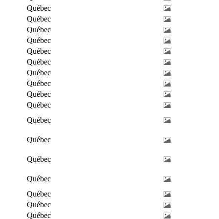
Québec
Québec
Québec
Québec
Québec
Québec
Québec
Québec
Québec
Québec
Québec
Québec
Québec
Québec
Québec
Québec
Québec