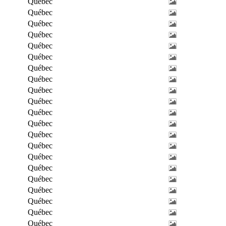
Québec
Québec
Québec
Québec
Québec
Québec
Québec
Québec
Québec
Québec
Québec
Québec
Québec
Québec
Québec
Québec
Québec
Québec
Québec
Québec
Québec