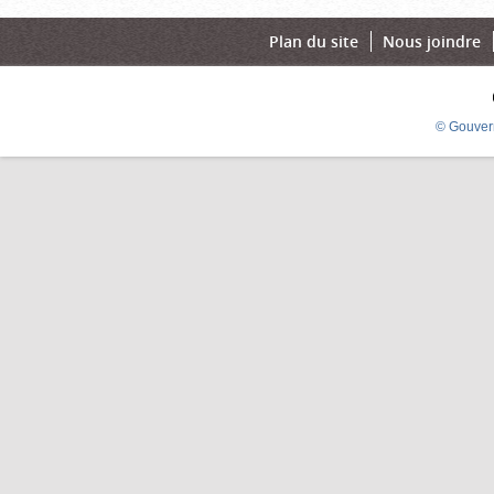
Plan du site
Nous joindre
© Gouver