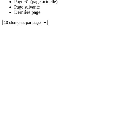
Page
61
(page actuelle)
Page suivante
Dernière page