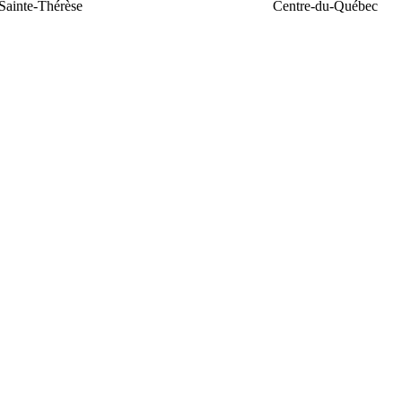
Sainte-Thérèse
Centre-du-Québec