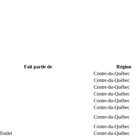
Fait partie de
Région
Centre-du-Québec
Centre-du-Québec
Centre-du-Québec
Centre-du-Québec
Centre-du-Québec
Centre-du-Québec
Centre-du-Québec
Centre-du-Québec
Trudel
Centre-du-Québec