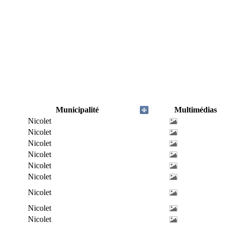
Municipalité
Multimédias
Nicolet
Nicolet
Nicolet
Nicolet
Nicolet
Nicolet
Nicolet
Nicolet
Nicolet