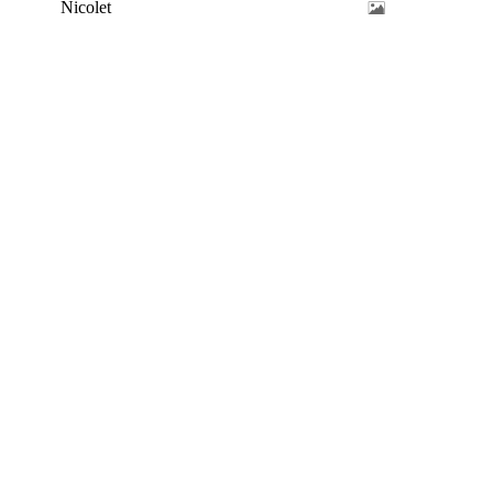
Nicolet