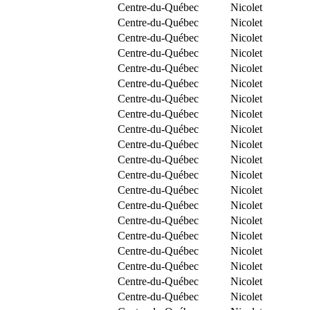
Centre-du-Québec
Nicolet
Centre-du-Québec
Nicolet
Centre-du-Québec
Nicolet
Centre-du-Québec
Nicolet
Centre-du-Québec
Nicolet
Centre-du-Québec
Nicolet
Centre-du-Québec
Nicolet
Centre-du-Québec
Nicolet
Centre-du-Québec
Nicolet
Centre-du-Québec
Nicolet
Centre-du-Québec
Nicolet
Centre-du-Québec
Nicolet
Centre-du-Québec
Nicolet
Centre-du-Québec
Nicolet
Centre-du-Québec
Nicolet
Centre-du-Québec
Nicolet
Centre-du-Québec
Nicolet
Centre-du-Québec
Nicolet
Centre-du-Québec
Nicolet
Centre-du-Québec
Nicolet