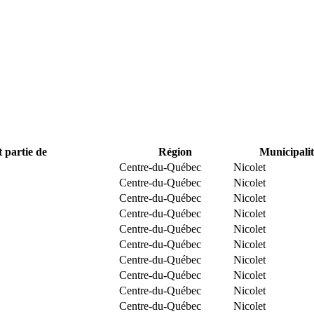
t partie de
Région
Municipalit
Centre-du-Québec
Nicolet
Centre-du-Québec
Nicolet
Centre-du-Québec
Nicolet
Centre-du-Québec
Nicolet
Centre-du-Québec
Nicolet
Centre-du-Québec
Nicolet
Centre-du-Québec
Nicolet
Centre-du-Québec
Nicolet
Centre-du-Québec
Nicolet
Centre-du-Québec
Nicolet