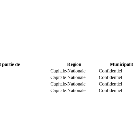
t partie de
Région
Municipalit
Capitale-Nationale
Confidentiel
Capitale-Nationale
Confidentiel
Capitale-Nationale
Confidentiel
Capitale-Nationale
Confidentiel