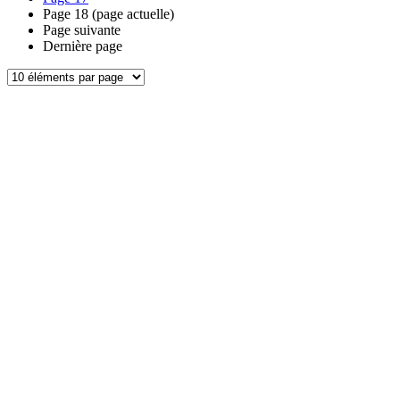
Page
18
(page actuelle)
Page suivante
Dernière page