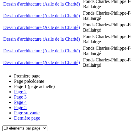
Fonds Charles-Philippe-F
Dessin d'architecture (Asile de la Charité)
Baillairgé
Fonds Charles-Philippe-F
Dessin d'architecture (Asile de la Charité)
Baillairgé
Fonds Charles-Philippe-F
Dessin d'architecture (Asile de la Charité)
Baillairgé
Fonds Charles-Philippe-F
Dessin d'architecture (Asile de la Charité)
Baillairgé
Fonds Charles-Philippe-F
Dessin d'architecture (Asile de la Charité)
Baillairgé
Fonds Charles-Philippe-F
Dessin d'architecture (Asile de la Charité)
Baillairgé
Première page
Page précédente
Page
1
(page actuelle)
Page
2
Page
3
Page
4
Page
5
Page suivante
Dernière page