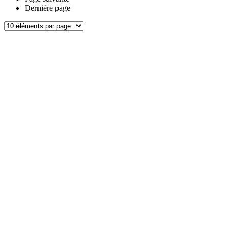
Dernière page