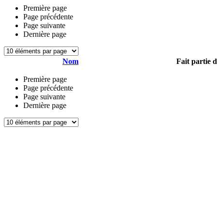
Première page
Page précédente
Page suivante
Dernière page
Nom
Fait partie 
Première page
Page précédente
Page suivante
Dernière page