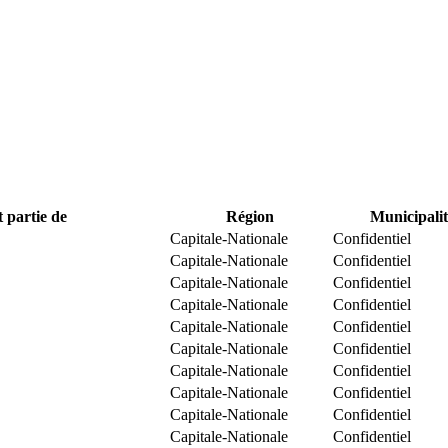
t partie de
Région
Municipalit
Capitale-Nationale
Confidentiel
Capitale-Nationale
Confidentiel
Capitale-Nationale
Confidentiel
Capitale-Nationale
Confidentiel
Capitale-Nationale
Confidentiel
Capitale-Nationale
Confidentiel
Capitale-Nationale
Confidentiel
Capitale-Nationale
Confidentiel
Capitale-Nationale
Confidentiel
Capitale-Nationale
Confidentiel