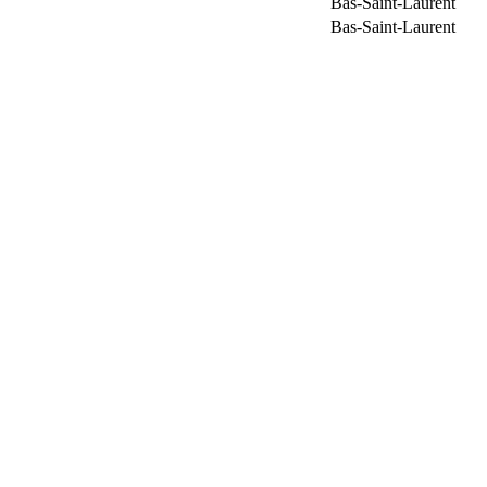
Bas-Saint-Laurent
Bas-Saint-Laurent