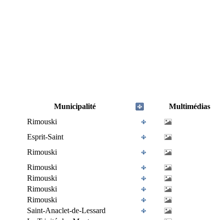
Municipalité
Multimédias
Rimouski
Esprit-Saint
Rimouski
Rimouski
Rimouski
Rimouski
Rimouski
Saint-Anaclet-de-Lessard