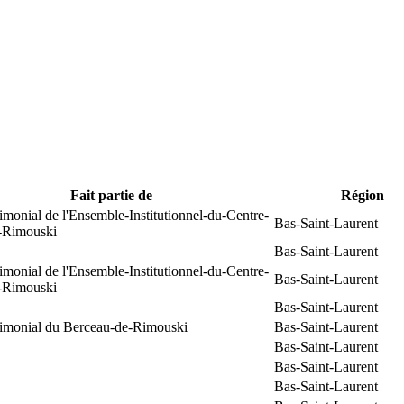
Fait partie de
Région
rimonial de l'Ensemble-Institutionnel-du-Centre-
Bas-Saint-Laurent
e-Rimouski
Bas-Saint-Laurent
rimonial de l'Ensemble-Institutionnel-du-Centre-
Bas-Saint-Laurent
e-Rimouski
Bas-Saint-Laurent
trimonial du Berceau-de-Rimouski
Bas-Saint-Laurent
Bas-Saint-Laurent
Bas-Saint-Laurent
Bas-Saint-Laurent