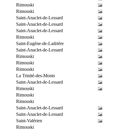
Rimouski
Rimouski
Saint-Anaclet-de-Lessard
Saint-Anaclet-de-Lessard
Saint-Anaclet-de-Lessard
Rimouski
Saint-Eugène-de-Ladrière
Saint-Anaclet-de-Lessard
Rimouski
Rimouski
Rimouski
La Trinité-des-Monts
Saint-Anaclet-de-Lessard
Rimouski
Rimouski
Rimouski
Saint-Anaclet-de-Lessard
Saint-Anaclet-de-Lessard
Saint-Valérien
Rimouski