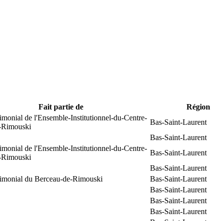
Fait partie de
Région
rimonial de l'Ensemble-Institutionnel-du-Centre-
Bas-Saint-Laurent
e-Rimouski
Bas-Saint-Laurent
rimonial de l'Ensemble-Institutionnel-du-Centre-
Bas-Saint-Laurent
e-Rimouski
Bas-Saint-Laurent
trimonial du Berceau-de-Rimouski
Bas-Saint-Laurent
Bas-Saint-Laurent
Bas-Saint-Laurent
Bas-Saint-Laurent