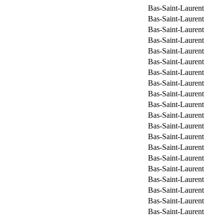
Bas-Saint-Laurent
Bas-Saint-Laurent
Bas-Saint-Laurent
Bas-Saint-Laurent
Bas-Saint-Laurent
Bas-Saint-Laurent
Bas-Saint-Laurent
Bas-Saint-Laurent
Bas-Saint-Laurent
Bas-Saint-Laurent
Bas-Saint-Laurent
Bas-Saint-Laurent
Bas-Saint-Laurent
Bas-Saint-Laurent
Bas-Saint-Laurent
Bas-Saint-Laurent
Bas-Saint-Laurent
Bas-Saint-Laurent
Bas-Saint-Laurent
Bas-Saint-Laurent