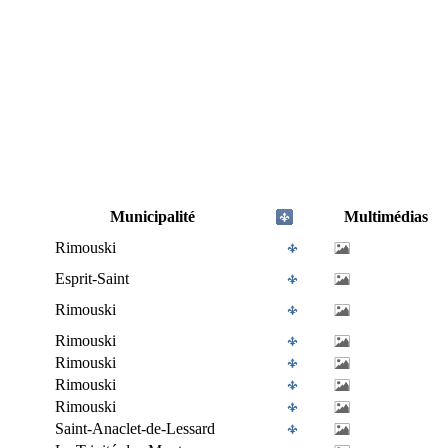
Municipalité
Multimédias
Rimouski
Esprit-Saint
Rimouski
Rimouski
Rimouski
Rimouski
Rimouski
Saint-Anaclet-de-Lessard