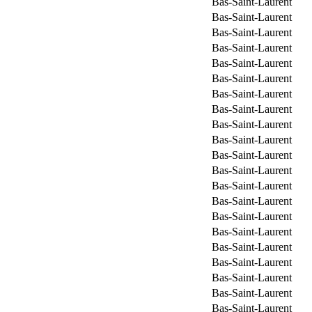
Bas-Saint-Laurent
Bas-Saint-Laurent
Bas-Saint-Laurent
Bas-Saint-Laurent
Bas-Saint-Laurent
Bas-Saint-Laurent
Bas-Saint-Laurent
Bas-Saint-Laurent
Bas-Saint-Laurent
Bas-Saint-Laurent
Bas-Saint-Laurent
Bas-Saint-Laurent
Bas-Saint-Laurent
Bas-Saint-Laurent
Bas-Saint-Laurent
Bas-Saint-Laurent
Bas-Saint-Laurent
Bas-Saint-Laurent
Bas-Saint-Laurent
Bas-Saint-Laurent
Bas-Saint-Laurent