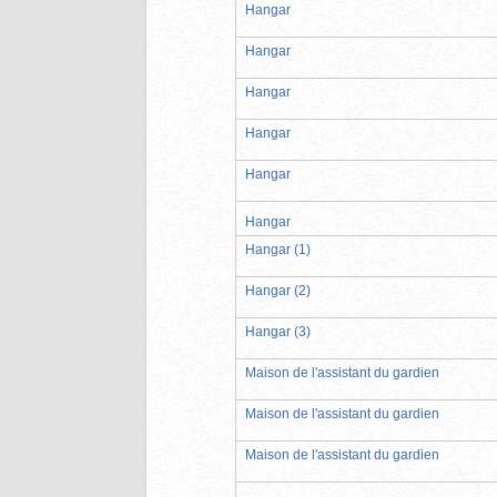
Hangar
Hangar
Hangar
Hangar
Hangar
Hangar
Hangar (1)
Hangar (2)
Hangar (3)
Maison de l'assistant du gardien
Maison de l'assistant du gardien
Maison de l'assistant du gardien