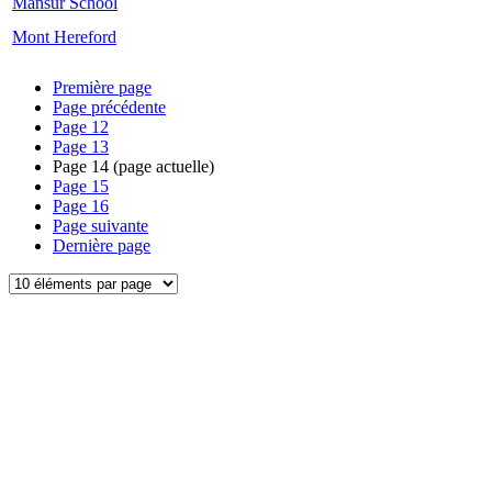
Mansur School
Mont Hereford
Première page
Page précédente
Page
12
Page
13
Page
14
(page actuelle)
Page
15
Page
16
Page suivante
Dernière page