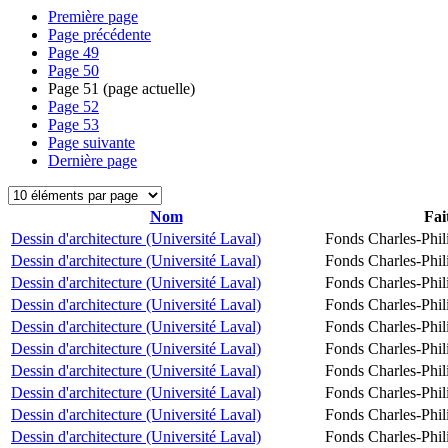
Première page
Page précédente
Page
49
Page
50
Page
51
(page actuelle)
Page
52
Page
53
Page suivante
Dernière page
Nom
Fai
Dessin d'architecture (Université Laval)
Fonds Charles-Phil
Dessin d'architecture (Université Laval)
Fonds Charles-Phil
Dessin d'architecture (Université Laval)
Fonds Charles-Phil
Dessin d'architecture (Université Laval)
Fonds Charles-Phil
Dessin d'architecture (Université Laval)
Fonds Charles-Phil
Dessin d'architecture (Université Laval)
Fonds Charles-Phil
Dessin d'architecture (Université Laval)
Fonds Charles-Phil
Dessin d'architecture (Université Laval)
Fonds Charles-Phil
Dessin d'architecture (Université Laval)
Fonds Charles-Phil
Dessin d'architecture (Université Laval)
Fonds Charles-Phil