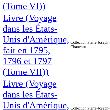
(Tome VI))
Livre (Voyage
dans les États-
Unis d'Amérique,
Collection Pierre-Joseph-
Chauveau
fait en 1795,
1796 et 1797
(Tome VII))
Livre (Voyage
dans les États-
Unis d'Amérique,
Collection Pierre-Joseph-