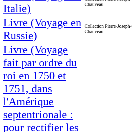
Chauveau
Italie)
Livre (Voyage en
Collection Pierre-Joseph-
Chauveau
Russie)
Livre (Voyage
fait par ordre du
roi en 1750 et
1751, dans
l'Amérique
septentrionale :
pour rectifier les