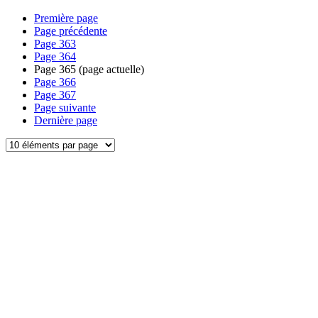
Première page
Page précédente
Page
363
Page
364
Page
365
(page actuelle)
Page
366
Page
367
Page suivante
Dernière page