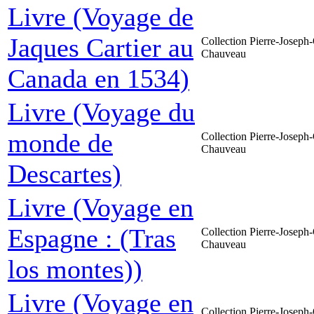
Livre (Voyage de
Jaques Cartier au
Collection Pierre-Joseph-
Chauveau
Canada en 1534)
Livre (Voyage du
monde de
Collection Pierre-Joseph-
Chauveau
Descartes)
Livre (Voyage en
Espagne : (Tras
Collection Pierre-Joseph-
Chauveau
los montes))
Livre (Voyage en
Collection Pierre-Joseph-