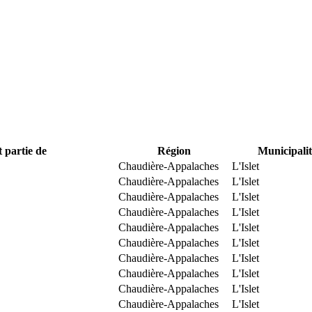
t partie de
Région
Municipalit
Chaudière-Appalaches
L'Islet
Chaudière-Appalaches
L'Islet
Chaudière-Appalaches
L'Islet
Chaudière-Appalaches
L'Islet
Chaudière-Appalaches
L'Islet
Chaudière-Appalaches
L'Islet
Chaudière-Appalaches
L'Islet
Chaudière-Appalaches
L'Islet
Chaudière-Appalaches
L'Islet
Chaudière-Appalaches
L'Islet