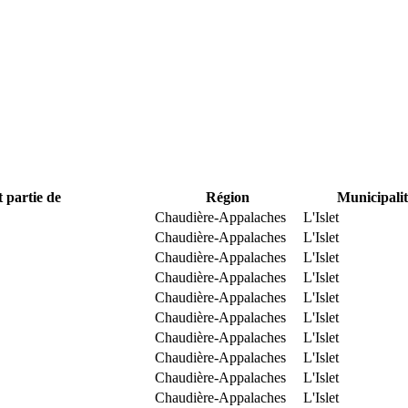
t partie de
Région
Municipalit
Chaudière-Appalaches
L'Islet
Chaudière-Appalaches
L'Islet
Chaudière-Appalaches
L'Islet
Chaudière-Appalaches
L'Islet
Chaudière-Appalaches
L'Islet
Chaudière-Appalaches
L'Islet
Chaudière-Appalaches
L'Islet
Chaudière-Appalaches
L'Islet
Chaudière-Appalaches
L'Islet
Chaudière-Appalaches
L'Islet