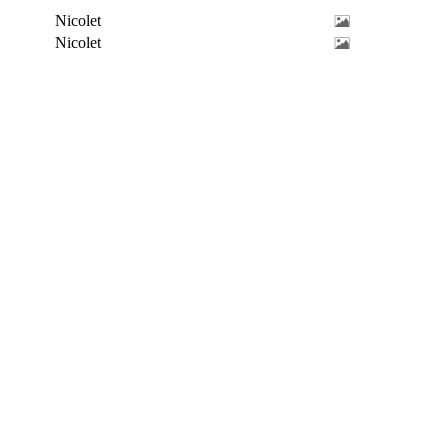
Nicolet
Nicolet