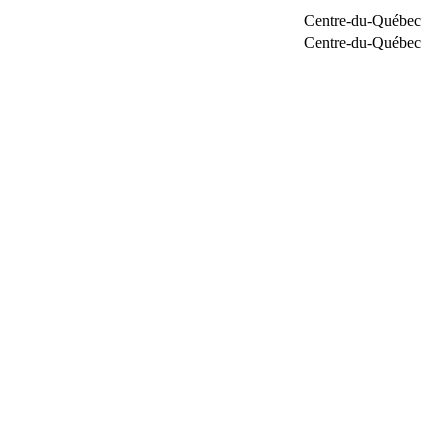
Centre-du-Québec
Centre-du-Québec