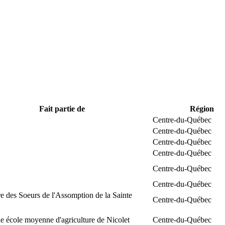
Fait partie de
Région
Centre-du-Québec
Centre-du-Québec
Centre-du-Québec
Centre-du-Québec
Centre-du-Québec
Centre-du-Québec
e des Soeurs de l'Assomption de la Sainte
Centre-du-Québec
 école moyenne d'agriculture de Nicolet
Centre-du-Québec