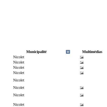
Municipalité
Multimédias
Nicolet
Nicolet
Nicolet
Nicolet
Nicolet
Nicolet
Nicolet
Nicolet