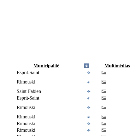
Municipalité
Multimédias
Esprit-Saint
Rimouski
Saint-Fabien
Esprit-Saint
Rimouski
Rimouski
Rimouski
Rimouski