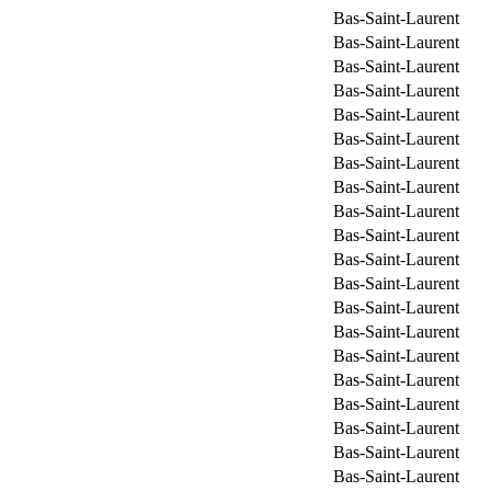
Bas-Saint-Laurent
Bas-Saint-Laurent
Bas-Saint-Laurent
Bas-Saint-Laurent
Bas-Saint-Laurent
Bas-Saint-Laurent
Bas-Saint-Laurent
Bas-Saint-Laurent
Bas-Saint-Laurent
Bas-Saint-Laurent
Bas-Saint-Laurent
Bas-Saint-Laurent
Bas-Saint-Laurent
Bas-Saint-Laurent
Bas-Saint-Laurent
Bas-Saint-Laurent
Bas-Saint-Laurent
Bas-Saint-Laurent
Bas-Saint-Laurent
Bas-Saint-Laurent