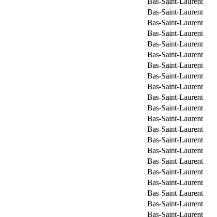
Bas-Saint-Laurent
Bas-Saint-Laurent
Bas-Saint-Laurent
Bas-Saint-Laurent
Bas-Saint-Laurent
Bas-Saint-Laurent
Bas-Saint-Laurent
Bas-Saint-Laurent
Bas-Saint-Laurent
Bas-Saint-Laurent
Bas-Saint-Laurent
Bas-Saint-Laurent
Bas-Saint-Laurent
Bas-Saint-Laurent
Bas-Saint-Laurent
Bas-Saint-Laurent
Bas-Saint-Laurent
Bas-Saint-Laurent
Bas-Saint-Laurent
Bas-Saint-Laurent
Bas-Saint-Laurent