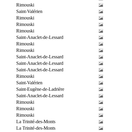
Rimouski
Saint-Valérien
Rimouski
Rimouski
Rimouski
Saint-Anaclet-de-Lessard
Rimouski
Rimouski
Saint-Anaclet-de-Lessard
Saint-Anaclet-de-Lessard
Saint-Anaclet-de-Lessard
Rimouski
Saint-Valérien
Saint-Eugène-de-Ladrière
Saint-Anaclet-de-Lessard
Rimouski
Rimouski
Rimouski
La Trinité-des-Monts
La Trinité-des-Monts