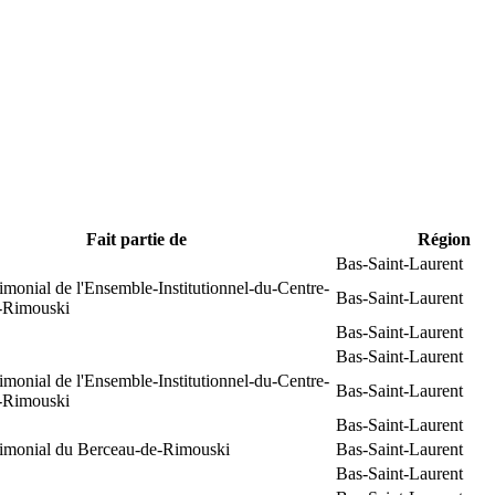
Fait partie de
Région
Bas-Saint-Laurent
rimonial de l'Ensemble-Institutionnel-du-Centre-
Bas-Saint-Laurent
e-Rimouski
Bas-Saint-Laurent
Bas-Saint-Laurent
rimonial de l'Ensemble-Institutionnel-du-Centre-
Bas-Saint-Laurent
e-Rimouski
Bas-Saint-Laurent
trimonial du Berceau-de-Rimouski
Bas-Saint-Laurent
Bas-Saint-Laurent