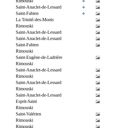
Rimouski
Saint-Anaclet-de-Lessard
Saint-Fabien
La Trinité-des-Monts
Rimouski
Saint-Anaclet-de-Lessard
Saint-Anaclet-de-Lessard
Saint-Fabien
Rimouski
Saint-Eugène-de-Ladrière
Rimouski
Saint-Anaclet-de-Lessard
Rimouski
Saint-Anaclet-de-Lessard
Rimouski
Saint-Anaclet-de-Lessard
Esprit-Saint
Rimouski
Saint-Valérien
Rimouski
Rimouski